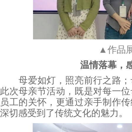
▲作品
温情落幕，
母爱如灯，照亮前行之路；母
此次母亲节活动，既是对每一位
员工的关怀，更通过亲手制作传
深切感受到了传统文化的魅力。