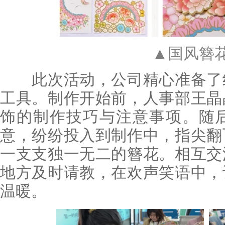
▲国风簪
此次活动，公司精心准备了绢
工具。制作开始前，人事部王晶
饰的制作技巧与注意事项。随
意，纷纷投入到制作中，指尖翻
一支支独一无二的簪花。相互交
地方及时请教，在欢声笑语中，
温暖。