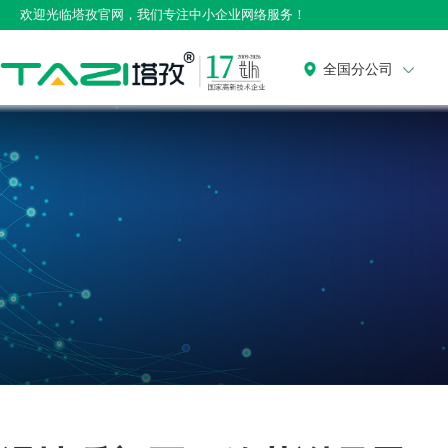
欢迎光临塔孜官网，我们专注中小企业网络服务！
全国分公司