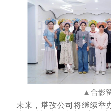
▲合影
未来，塔孜公司将继续举办