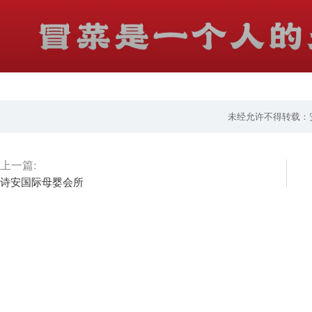
未经允许不得转载：
上一篇:
诗安国际母婴会所