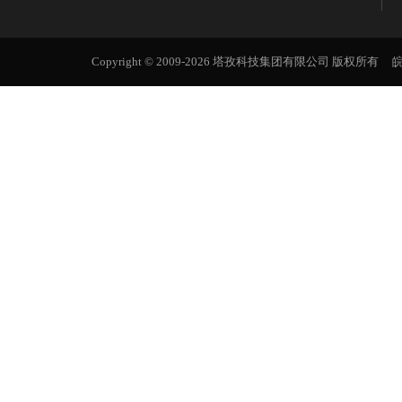
Copyright © 2009-2026 塔孜科技集团有限公司 版权所有
皖