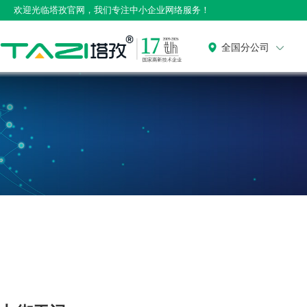
欢迎光临塔孜官网，我们专注中小企业网络服务！
全国分公司