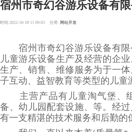
宿州市奇幻谷游乐设备有限
时间:2022-10-18 11:09:03
分类:
网站开发
宿州市奇幻谷游乐设备有限公
儿童游乐设备生产及经营的企
生产、销售、维修服务为于一体
子互动、益智教育等类型的儿童
主营产品有儿童淘气堡、组
备、幼儿园配套设施、等。经过
有一支精湛的技术服务和后勤的