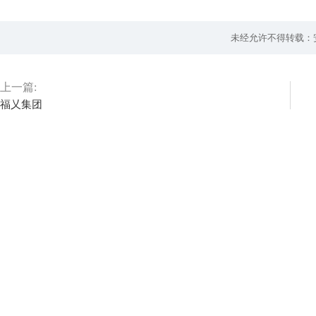
未经允许不得转载：
上一篇:
福乂集团