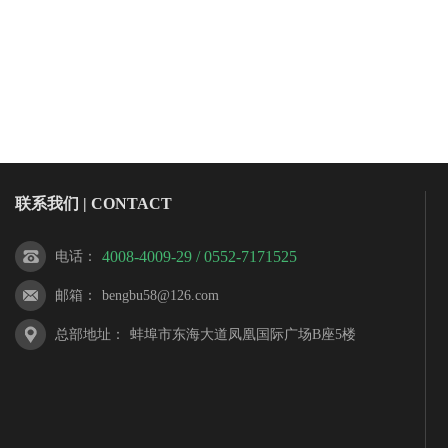
联系我们 | CONTACT
4008-4009-29 / 0552-7171525
电话
：
邮箱
：
bengbu58@126.com
总部地址
：
蚌埠市东海大道凤凰国际广场B座5楼