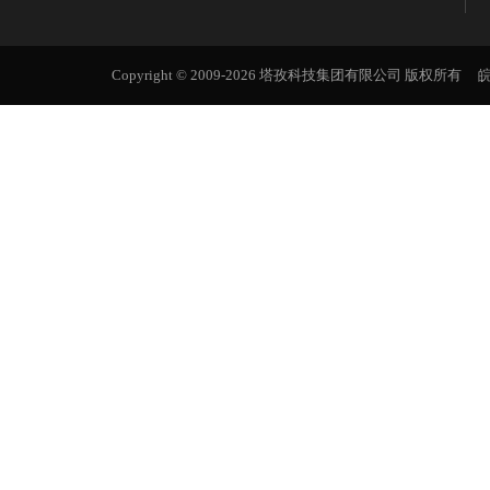
Copyright © 2009-2026 塔孜科技集团有限公司 版权所有
皖