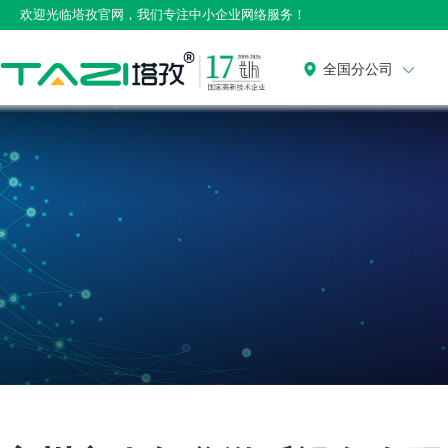
欢迎光临塔孜官网，我们专注中小企业网络服务！
全国分公司