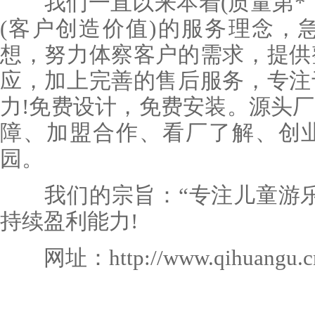
我们一直以来本着(质量第*，
(客户创造价值)的服务理念，
想，努力体察客户的需求，提供
应，加上完善的售后服务，专注
力!免费设计，免费安装。源头
障、加盟合作、看厂了解、创
园。
我们的宗旨：“专注儿童游乐
持续盈利能力!
网址：http://www.qihuangu.c