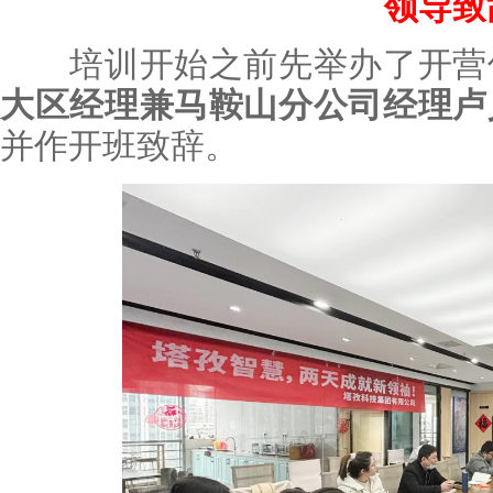
领导致
培训开始之前先举办了开营
大区经理兼马鞍山分公司经理卢
并作开班致辞。