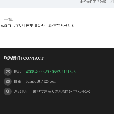
未经允许不得转载：塔
上一篇:
元宵节 | 塔孜科技集团举办元宵佳节系列活动
联系我们 | CONTACT
4008-4009-29 / 0552-7171525
电话
：
邮箱
：
bengbu58@126.com
总部地址
：
蚌埠市东海大道凤凰国际广场B座5楼