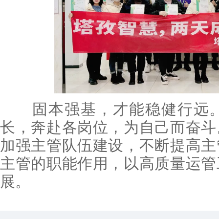
固本强基，才能稳健行远。
长，奔赴各岗位，为自己而奋斗
加强主管队伍建设，不断提高主
主管的职能作用，以高质量运管
展。