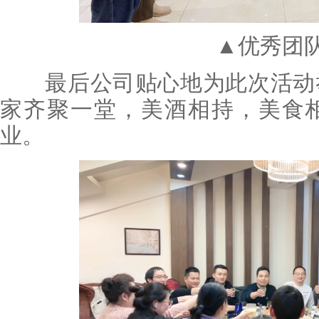
▲优秀团
最后公司贴心地为此次活动举
家齐聚一堂，美酒相持，美食
业。