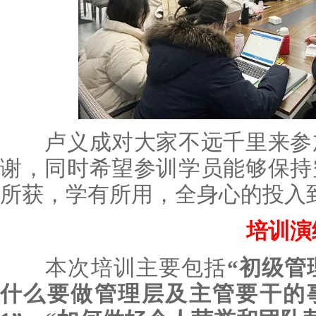
卢义成对大家不远千里来参加
谢，同时希望参训学员能够保持
所获，学有所用，全身心的投入
培训演
本次培训主要包括
“初级管
什么要做管理层及主管要干的事