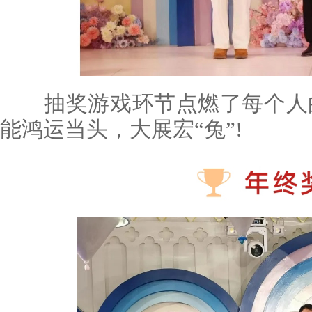
抽奖游戏环节点燃了每个人的热
能鸿运当头，大展宏“兔”!