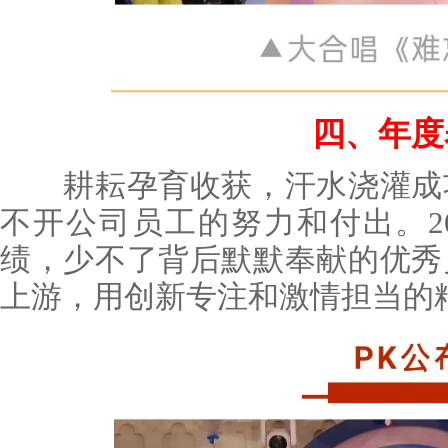
四、年度
耕耘孕育收获，汗水浇灌成功
不开公司员工的努力和付出。2
绩，少不了背后默默奉献的优秀
上游，用创新专注和激情担当的