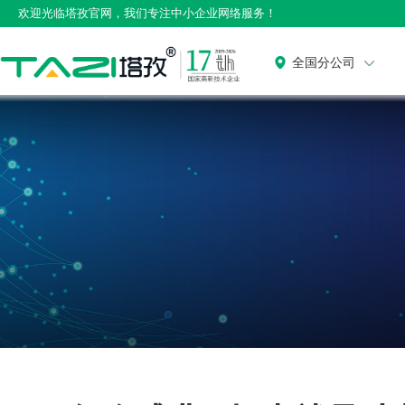
欢迎光临塔孜官网，我们专注中小企业网络服务！
全国分公司