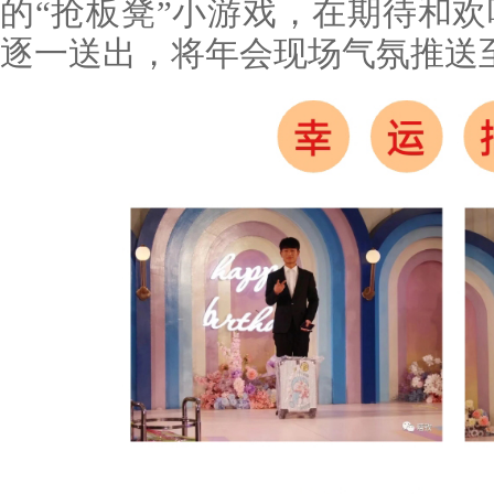
的“抢板凳”小游戏，在期待和
逐一送出，将年会现场气氛推送