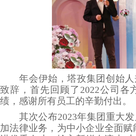
年会伊始，塔孜集团创始人兼
致辞，首先回顾了2022公司
绩，感谢所有员工的辛勤付出。
其次公布2023年集团重大发
加法律业务，为中小企业全面赋