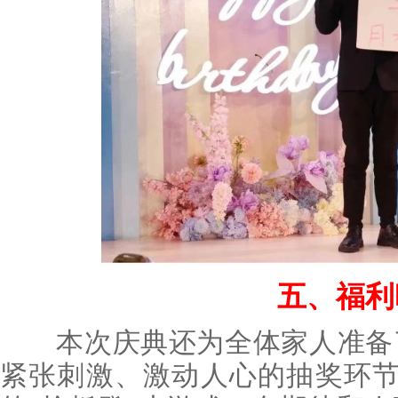
五、福利
本次庆典还为全体家人准备了
紧张刺激、激动人心的抽奖环节