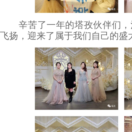
辛苦了一年的塔孜伙伴们，洗
飞扬，迎来了属于我们自己的盛