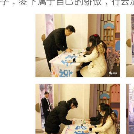
字，签下属于自己的骄傲，行云