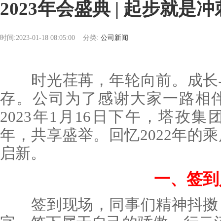
2023年会盛典 | 起步就是
时间:2023-01-18 08:05:00
分类:
公司新闻
时光荏苒，年轮向前。成长与
存。公司为了感谢大家一路相
2023年1月16日下午，塔孜
年，共享盛举。回忆2022年的乘
启新。
一、签到
签到现场，同事们精神抖擞，