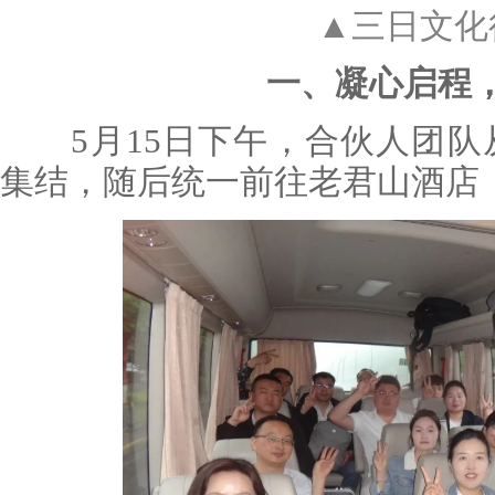
▲三日文化
一、凝心启程
5月15日下午，合伙人团队
集结，随后统一前往老君山酒店