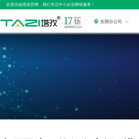
欢迎光临塔孜官网，我们专注中小企业网络服务！
全国分公司