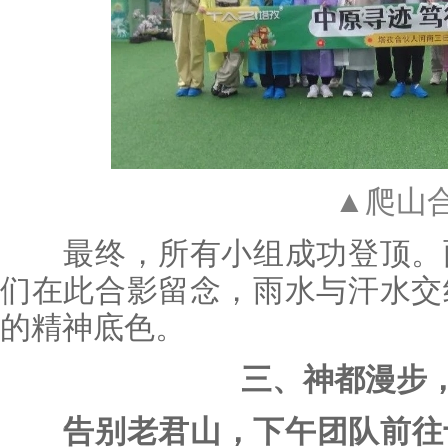
▲爬山
最终，所有小组成功登顶。雨
们在此合影留念，雨水与汗水交
的精神底色。
三、神都漫步
告别老君山，下午团队前往