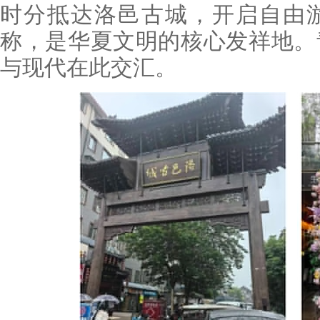
时分抵达洛邑古城，开启自由游
称，是华夏文明的核心发祥地。
与现代在此交汇。