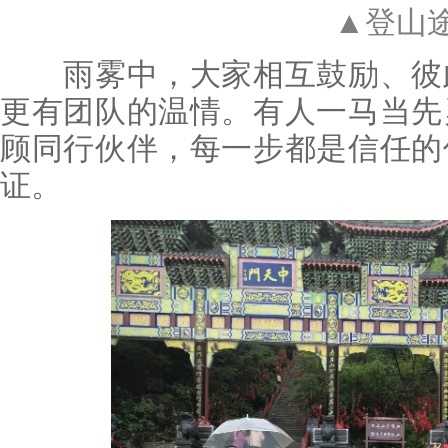
▲登山
雨雾中，大家相互鼓励、彼此
更有团队的温情。有人一马当先
顾同行伙伴，每一步都是信任的
证。