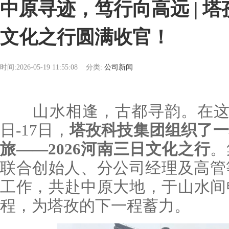
中原寻迹，笃行向高远 | 塔
文化之行圆满收官！
时间:2026-05-19 11:55:08
分类:
公司新闻
山水相逢，古都寻韵。在这个初
日-17日，
塔孜科技集团组织了一
旅——2026河南三日文化之行
。
联合创始人、分公司经理及高管
工作，共赴中原大地，于山水间
程，为塔孜的下一程蓄力。