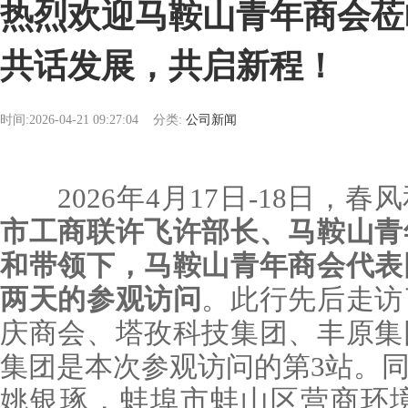
热烈欢迎马鞍山青年商会莅
共话发展，共启新程！
时间:2026-04-21 09:27:04
分类:
公司新闻
2026年4月17日-18日，春
市工商联许飞许部长、马鞍山青
和带领下，马鞍山青年商会代表
两天的参观访问
。此行先后走访
庆商会、塔孜科技集团、丰原集
集团是本次参观访问的第3站。
姚银琢，蚌埠市蚌山区营商环