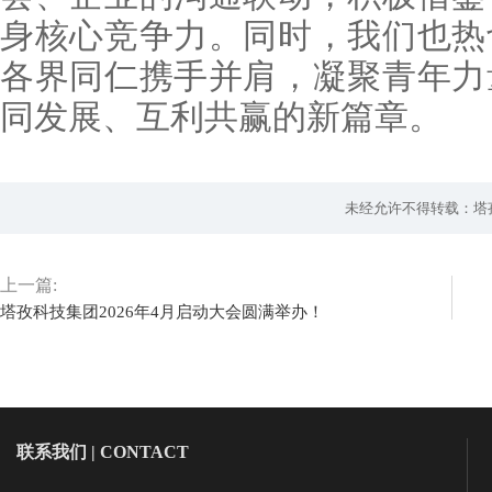
身核心竞争力。同时，我们也热
各界同仁携手并肩，凝聚青年力
同发展、互利共赢的新篇章。
未经允许不得转载：塔
上一篇:
塔孜科技集团2026年4月启动大会圆满举办！
联系我们 | CONTACT