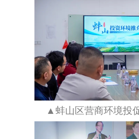
▲蚌山区营商环境投