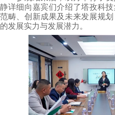
静详细向嘉宾们介绍了塔孜科技
范畴、创新成果及未来发展规划
的发展实力与发展潜力。