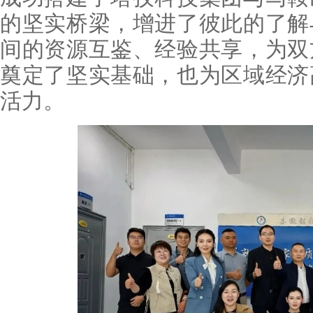
的坚实桥梁，增进了彼此的了解
间的资源互鉴、经验共享，为双
奠定了坚实基础，也为区域经济
活力。