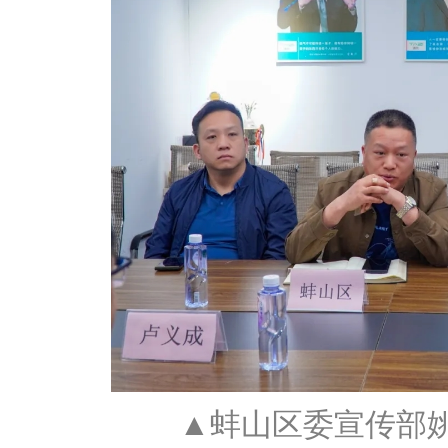
▲蚌山区委宣传部