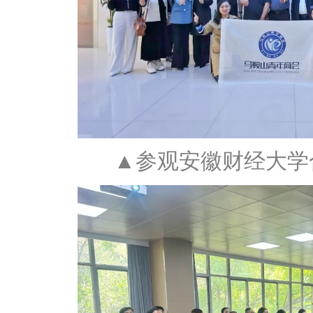
▲参观安徽财经大学