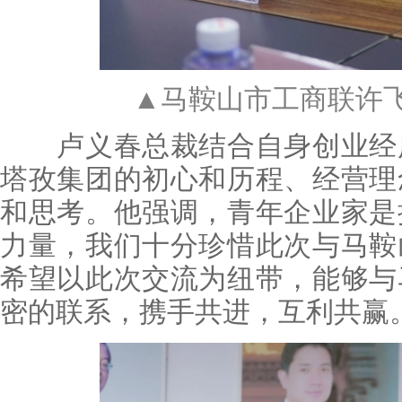
▲马鞍山市工商联许
卢义春总裁结合自身创业经历
塔孜集团的初心和历程、经营理
和思考。他强调，青年企业家是
力量，我们十分珍惜此次与马鞍
希望以此次交流为纽带，能够与
密的联系，携手共进，互利共赢