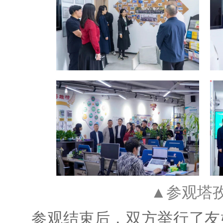
▲参观塔
参观结束后，双方举行了友好