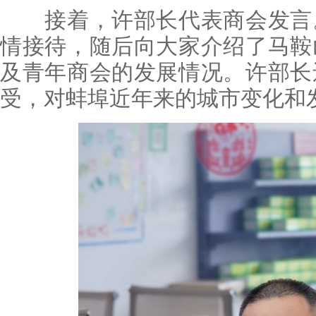
接着，许部长代表商会发言。
情接待，随后向大家介绍了马鞍
及青年商会的发展情况。许部长
受，对蚌埠近年来的城市变化和