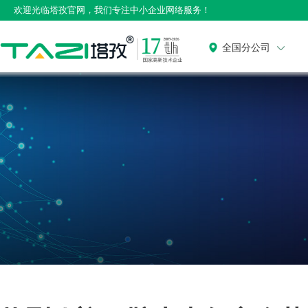
欢迎光临塔孜官网，我们专注中小企业网络服务！
全国分公司