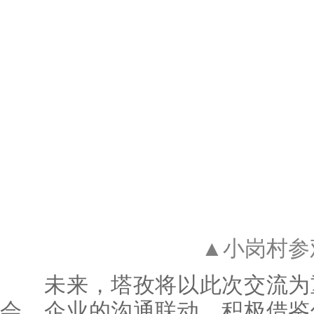
▲小岗村参
未来，塔孜将以此次交流为重
会、企业的沟通联动，积极借鉴