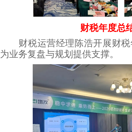
财税年度总
财税运营经理陈浩开展财税年
为业务复盘与规划提供支撑。