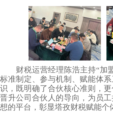
财税运营经理陈浩主持“加盟
标准制定、参与机制、赋能体系
识，既明确了合伙核心准则，更
晋升公司合伙人的导向，为员工
想的平台，彰显塔孜财税赋能个