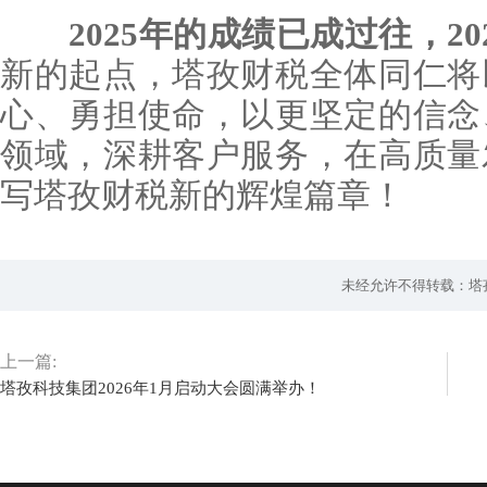
▲财税团
团建合
会议结束，团建活动让大家在
一同走访扬州分公司，实地感受
馨的团建聚餐，让彼此在美食与
▲参观扬州