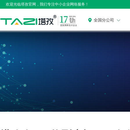
欢迎光临塔孜官网，我们专注中小企业网络服务！
全国分公司