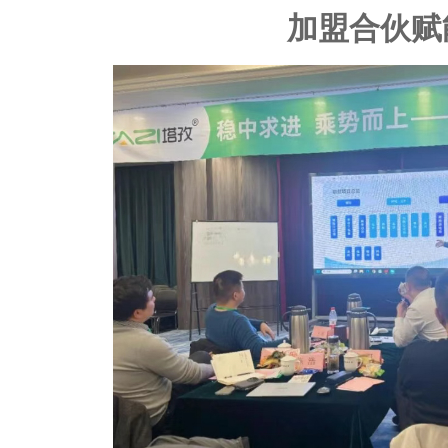
加盟合伙赋