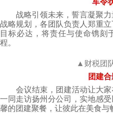
军令
战略引领未来，誓言凝聚力量。
战略规划，各团队负责人郑重立
目标必达，将责任与使命镌刻
程。