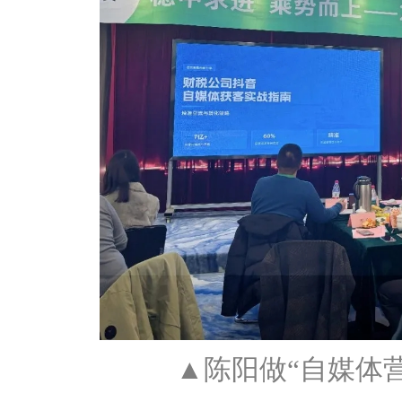
▲陈阳做“自媒体