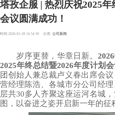
塔孜企服 | 热烈庆祝2025
会议圆满成功！
时间:2026-01-28 16:54:30
分类:
公司新闻
岁序更替，华章日新。
20
2025年终总结暨2026年度计
团创始人兼总裁卢义春出席会议
营经理陈浩、各城市分公司经理
层共30多人齐聚这座运河名城
图，以奋进之姿开启新一年的征