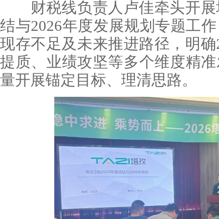
财税线负责人卢佳牵头开展塔孜
结与2026年度发展规划专题工
现存不足及未来推进路径，明确2
提质、业绩攻坚等多个维度精准
量开展锚定目标、理清思路。