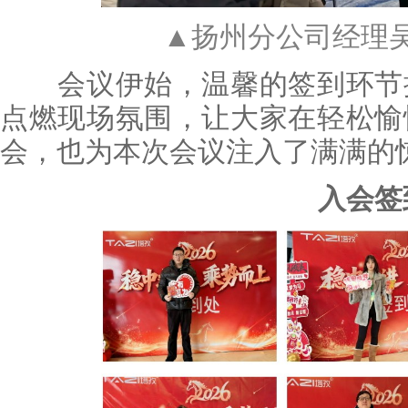
▲扬州分公司经理
会议伊始，温馨的签到环节搭
点燃现场氛围，让大家在轻松愉
会，也为本次会议注入了满满的
入会签