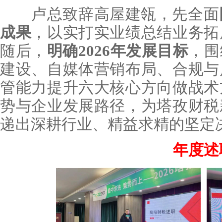
卢总致辞高屋建瓴，先全面
成果
，以实打实业绩总结业务拓
随后，
明确2026年发展目标
，围
建设、自媒体营销布局、合规与
管能力提升六大核心方向做战术
势与企业发展路径，为塔孜财税
递出深耕行业、精益求精的坚定
年度述