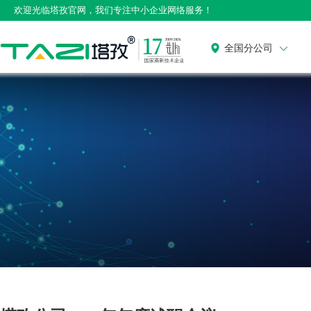
欢迎光临塔孜官网，我们专注中小企业网络服务！
全国分公司