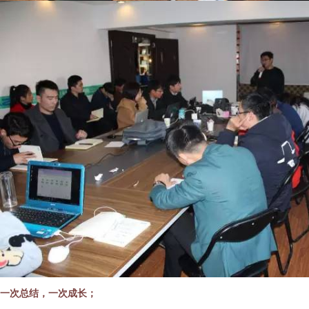
一次总结，一次成长；