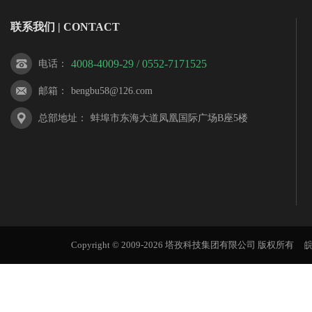
联系我们 | CONTACT
4008-4009-29 / 0552-7171525
电话
：
邮箱
：
bengbu58@126.com
总部地址
：
蚌埠市东海大道凤凰国际广场B座5楼
Copyright © 2009-2026 塔孜科技集团有限公司 版权所有
皖