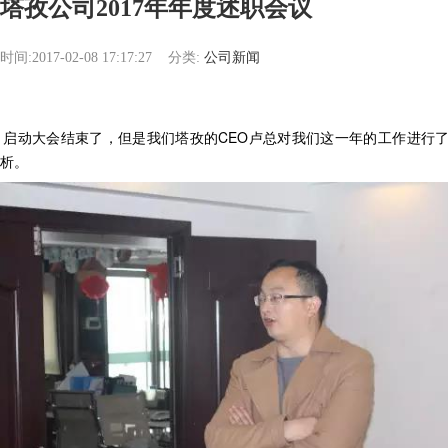
塔孜公司2017年年度述职会议
时间:2017-02-08 17:17:27
分类:
公司新闻
启动大会结束了，但是我们塔孜的CEO卢总对我们这一年的工作进行
析。